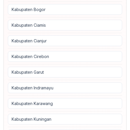
Kabupaten Bogor
Kabupaten Ciamis
Kabupaten Cianjur
Kabupaten Cirebon
Kabupaten Garut
Kabupaten Indramayu
Kabupaten Karawang
Kabupaten Kuningan