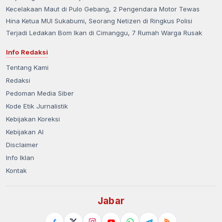
Kecelakaan Maut di Pulo Gebang, 2 Pengendara Motor Tewas
Hina Ketua MUI Sukabumi, Seorang Netizen di Ringkus Polisi
Terjadi Ledakan Bom Ikan di Cimanggu, 7 Rumah Warga Rusak
Info Redaksi
Tentang Kami
Redaksi
Pedoman Media Siber
Kode Etik Jurnalistik
Kebijakan Koreksi
Kebijakan AI
Disclaimer
Info Iklan
Kontak
Jabar