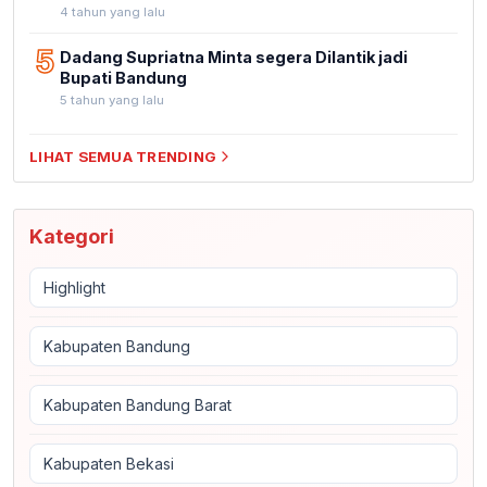
4 tahun yang lalu
5
Dadang Supriatna Minta segera Dilantik jadi
Bupati Bandung
5 tahun yang lalu
LIHAT SEMUA TRENDING
Kategori
Highlight
Kabupaten Bandung
Kabupaten Bandung Barat
Kabupaten Bekasi