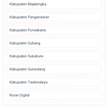
Kabupaten Majalengka
Kabupaten Pangandaran
Kabupaten Purwakarta
Kabupaten Subang
Kabupaten Sukabumi
Kabupaten Sumedang
Kabupaten Tasikmalaya
Koran Digital