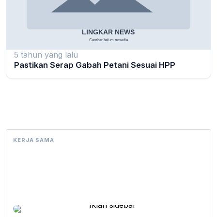
5 tahun yang lalu
Pastikan Serap Gabah Petani Sesuai HPP
KERJA SAMA