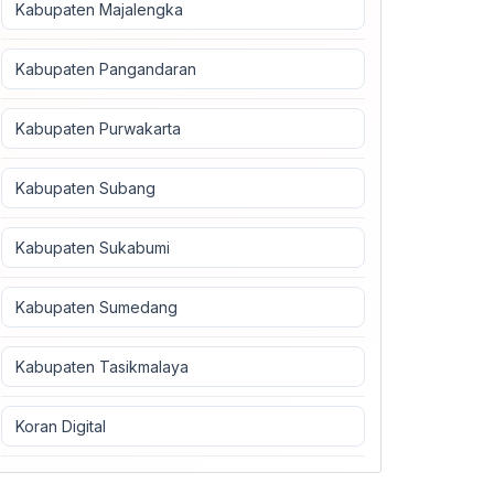
Kabupaten Majalengka
Kabupaten Pangandaran
Kabupaten Purwakarta
Kabupaten Subang
Kabupaten Sukabumi
Kabupaten Sumedang
Kabupaten Tasikmalaya
Koran Digital