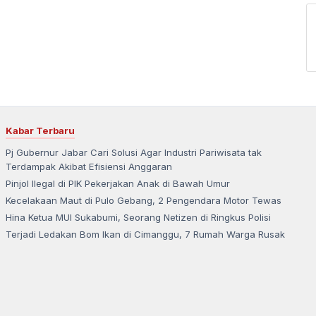
Kabar Terbaru
Pj Gubernur Jabar Cari Solusi Agar Industri Pariwisata tak
Terdampak Akibat Efisiensi Anggaran
Pinjol Ilegal di PIK Pekerjakan Anak di Bawah Umur
Kecelakaan Maut di Pulo Gebang, 2 Pengendara Motor Tewas
Hina Ketua MUI Sukabumi, Seorang Netizen di Ringkus Polisi
Terjadi Ledakan Bom Ikan di Cimanggu, 7 Rumah Warga Rusak