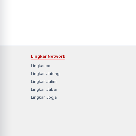
Lingkar Network
Lingkar.co
Lingkar Jateng
Lingkar Jatim
Lingkar Jabar
Lingkar Jogja