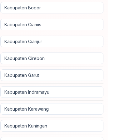
Kabupaten Bogor
Kabupaten Ciamis
Kabupaten Cianjur
Kabupaten Cirebon
Kabupaten Garut
Kabupaten Indramayu
Kabupaten Karawang
Kabupaten Kuningan