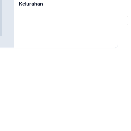
Kelurahan