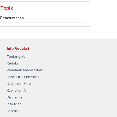
Topik
Pemerintahan
Info Redaksi
Tentang Kami
Redaksi
Pedoman Media Siber
Kode Etik Jurnalistik
Kebijakan Koreksi
Kebijakan AI
Disclaimer
Info Iklan
Kontak