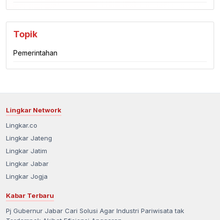
Topik
Pemerintahan
Lingkar Network
Lingkar.co
Lingkar Jateng
Lingkar Jatim
Lingkar Jabar
Lingkar Jogja
Kabar Terbaru
Pj Gubernur Jabar Cari Solusi Agar Industri Pariwisata tak