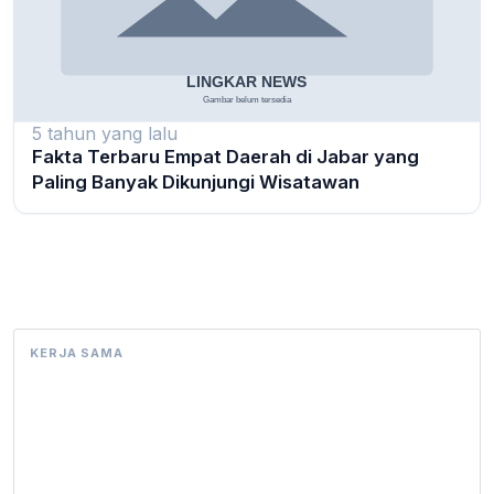
5 tahun yang lalu
Fakta Terbaru Empat Daerah di Jabar yang
Paling Banyak Dikunjungi Wisatawan
KERJA SAMA