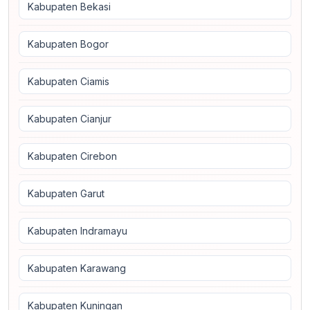
Kabupaten Bekasi
Kabupaten Bogor
Kabupaten Ciamis
Kabupaten Cianjur
Kabupaten Cirebon
Kabupaten Garut
Kabupaten Indramayu
Kabupaten Karawang
Kabupaten Kuningan