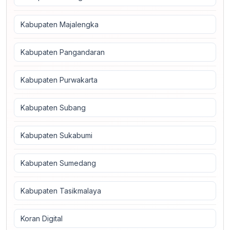
Kabupaten Majalengka
Kabupaten Pangandaran
Kabupaten Purwakarta
Kabupaten Subang
Kabupaten Sukabumi
Kabupaten Sumedang
Kabupaten Tasikmalaya
Koran Digital