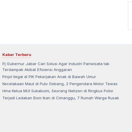
Kabar Terbaru
Pj Gubernur Jabar Cari Solusi Agar Industri Pariwisata tak
Terdampak Akibat Efisiensi Anggaran
Pinjol Ilegal di PIK Pekerjakan Anak di Bawah Umur
Kecelakaan Maut di Pulo Gebang, 2 Pengendara Motor Tewas
Hina Ketua MUI Sukabumi, Seorang Netizen di Ringkus Polisi
Terjadi Ledakan Bom Ikan di Cimanggu, 7 Rumah Warga Rusak