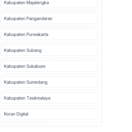
Kabupaten Majalengka
Kabupaten Pangandaran
Kabupaten Purwakarta
Kabupaten Subang
Kabupaten Sukabumi
Kabupaten Sumedang
Kabupaten Tasikmalaya
Koran Digital