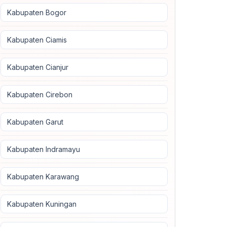
Kabupaten Bogor
Kabupaten Ciamis
Kabupaten Cianjur
Kabupaten Cirebon
Kabupaten Garut
Kabupaten Indramayu
Kabupaten Karawang
Kabupaten Kuningan