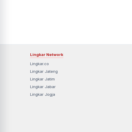
Lingkar Network
Lingkar.co
Lingkar Jateng
Lingkar Jatim
Lingkar Jabar
Lingkar Jogja