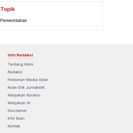
Topik
Pemerintahan
Info Redaksi
Tentang Kami
Redaksi
Pedoman Media Siber
Kode Etik Jurnalistik
Kebijakan Koreksi
Kebijakan AI
Disclaimer
Info Iklan
Kontak