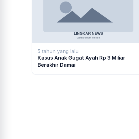
5 tahun yang lalu
Kasus Anak Gugat Ayah Rp 3 Miliar
Berakhir Damai