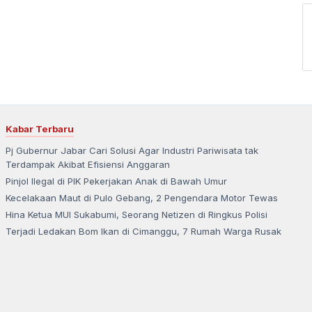
Kabar Terbaru
Pj Gubernur Jabar Cari Solusi Agar Industri Pariwisata tak
Terdampak Akibat Efisiensi Anggaran
Pinjol Ilegal di PIK Pekerjakan Anak di Bawah Umur
Kecelakaan Maut di Pulo Gebang, 2 Pengendara Motor Tewas
Hina Ketua MUI Sukabumi, Seorang Netizen di Ringkus Polisi
Terjadi Ledakan Bom Ikan di Cimanggu, 7 Rumah Warga Rusak