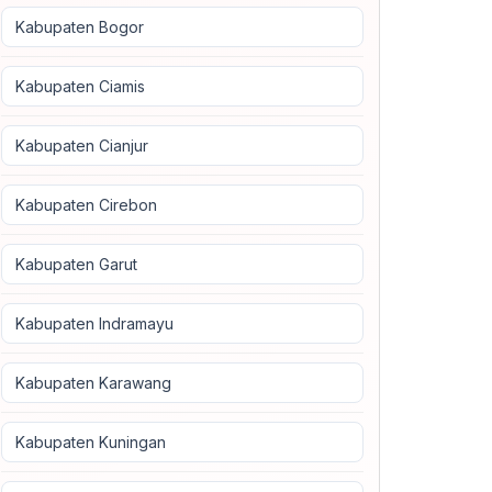
Kabupaten Bogor
Kabupaten Ciamis
Kabupaten Cianjur
Kabupaten Cirebon
Kabupaten Garut
Kabupaten Indramayu
Kabupaten Karawang
Kabupaten Kuningan