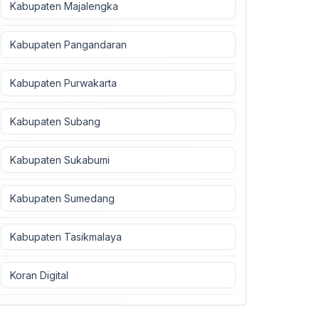
Kabupaten Majalengka
Kabupaten Pangandaran
Kabupaten Purwakarta
Kabupaten Subang
Kabupaten Sukabumi
Kabupaten Sumedang
Kabupaten Tasikmalaya
Koran Digital