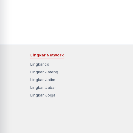
Lingkar Network
Lingkar.co
Lingkar Jateng
Lingkar Jatim
Lingkar Jabar
Lingkar Jogja