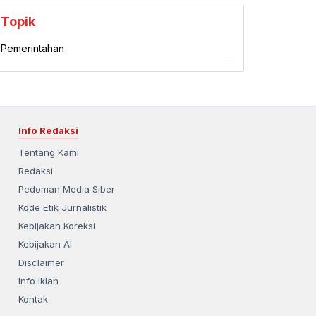
Topik
Pemerintahan
Info Redaksi
Tentang Kami
Redaksi
Pedoman Media Siber
Kode Etik Jurnalistik
Kebijakan Koreksi
Kebijakan AI
Disclaimer
Info Iklan
Kontak