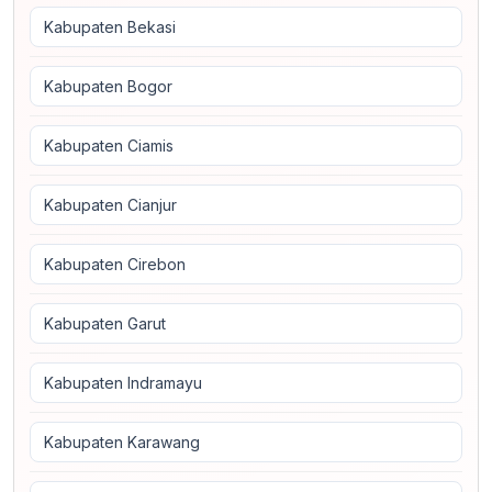
Kabupaten Bekasi
Kabupaten Bogor
Kabupaten Ciamis
Kabupaten Cianjur
Kabupaten Cirebon
Kabupaten Garut
Kabupaten Indramayu
Kabupaten Karawang