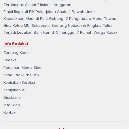
Terdampak Akibat Efisiensi Anggaran
Pinjol Ilegal di PIK Pekerjakan Anak di Bawah Umur
Kecelakaan Maut di Pulo Gebang, 2 Pengendara Motor Tewas
Hina Ketua MUI Sukabumi, Seorang Netizen di Ringkus Polisi
Terjadi Ledakan Bom Ikan di Cimanggu, 7 Rumah Warga Rusak
Info Redaksi
Tentang Kami
Redaksi
Pedoman Media Siber
Kode Etik Jurnalistik
Kebijakan Koreksi
Kebijakan AI
Disclaimer
Info Iklan
Kontak