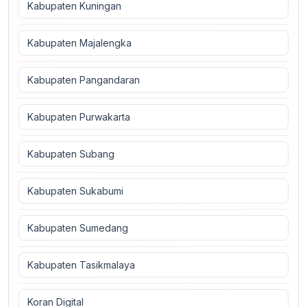
Kabupaten Kuningan
Kabupaten Majalengka
Kabupaten Pangandaran
Kabupaten Purwakarta
Kabupaten Subang
Kabupaten Sukabumi
Kabupaten Sumedang
Kabupaten Tasikmalaya
Koran Digital