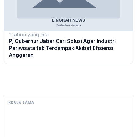
1 tahun yang lalu
Pj Gubernur Jabar Cari Solusi Agar Industri
Pariwisata tak Terdampak Akibat Efisiensi
Anggaran
KERJA SAMA