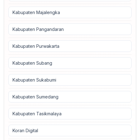
Kabupaten Majalengka
Kabupaten Pangandaran
Kabupaten Purwakarta
Kabupaten Subang
Kabupaten Sukabumi
Kabupaten Sumedang
Kabupaten Tasikmalaya
Koran Digital