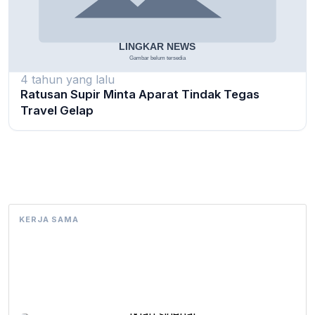
4 tahun yang lalu
Ratusan Supir Minta Aparat Tindak Tegas
Travel Gelap
KERJA SAMA