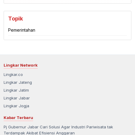
Topik
Pemerintahan
Lingkar Network
Lingkar.co
Lingkar Jateng
Lingkar Jatim
Lingkar Jabar
Lingkar Jogja
Kabar Terbaru
Pj Gubernur Jabar Cari Solusi Agar Industri Pariwisata tak
Terdampak Akibat Efisiensi Anggaran