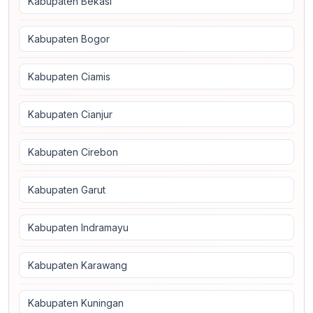
Kabupaten Bekasi
Kabupaten Bogor
Kabupaten Ciamis
Kabupaten Cianjur
Kabupaten Cirebon
Kabupaten Garut
Kabupaten Indramayu
Kabupaten Karawang
Kabupaten Kuningan