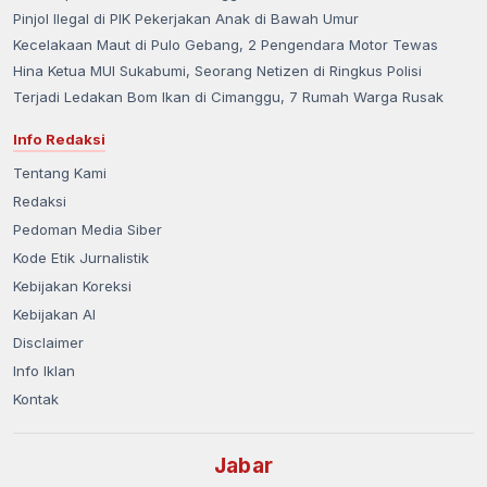
Pinjol Ilegal di PIK Pekerjakan Anak di Bawah Umur
Kecelakaan Maut di Pulo Gebang, 2 Pengendara Motor Tewas
Hina Ketua MUI Sukabumi, Seorang Netizen di Ringkus Polisi
Terjadi Ledakan Bom Ikan di Cimanggu, 7 Rumah Warga Rusak
Info Redaksi
Tentang Kami
Redaksi
Pedoman Media Siber
Kode Etik Jurnalistik
Kebijakan Koreksi
Kebijakan AI
Disclaimer
Info Iklan
Kontak
Jabar