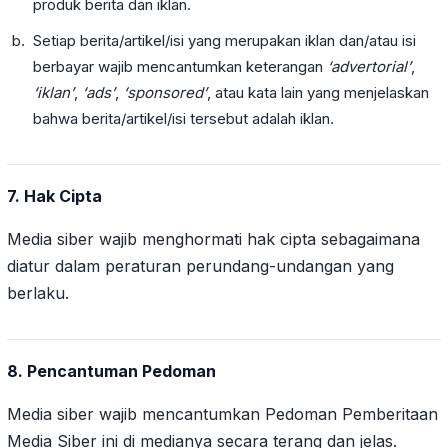
produk berita dan iklan.
Setiap berita/artikel/isi yang merupakan iklan dan/atau isi
berbayar wajib mencantumkan keterangan
‘advertorial’
,
‘iklan’
,
‘ads’
,
‘sponsored’
, atau kata lain yang menjelaskan
bahwa berita/artikel/isi tersebut adalah iklan.
7. Hak Cipta
Media siber wajib menghormati hak cipta sebagaimana
diatur dalam peraturan perundang-undangan yang
berlaku.
8. Pencantuman Pedoman
Media siber wajib mencantumkan Pedoman Pemberitaan
Media Siber ini di medianya secara terang dan jelas.