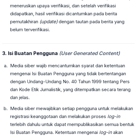
meneruskan upaya verifikasi, dan setelah verifikasi
didapatkan, hasil verifikasi dicantumkan pada berita
pemutakhiran
(update)
dengan tautan pada berita yang
belum terverifikasi.
3. Isi Buatan Pengguna
(User Generated Content)
Media siber wajib mencantumkan syarat dan ketentuan
mengenai Isi Buatan Pengguna yang tidak bertentangan
dengan Undang-Undang No. 40 Tahun 1999 tentang Pers
dan Kode Etik Jurnalistik, yang ditempatkan secara terang
dan jelas.
Media siber mewajibkan setiap pengguna untuk melakukan
registrasi keanggotaan dan melakukan proses
log-in
terlebih dahulu untuk dapat mempublikasikan semua bentuk
Isi Buatan Pengguna. Ketentuan mengenai
log-in
akan