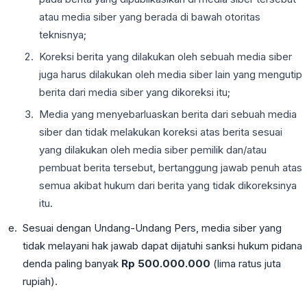
atau media siber yang berada di bawah otoritas
teknisnya;
Koreksi berita yang dilakukan oleh sebuah media siber
juga harus dilakukan oleh media siber lain yang mengutip
berita dari media siber yang dikoreksi itu;
Media yang menyebarluaskan berita dari sebuah media
siber dan tidak melakukan koreksi atas berita sesuai
yang dilakukan oleh media siber pemilik dan/atau
pembuat berita tersebut, bertanggung jawab penuh atas
semua akibat hukum dari berita yang tidak dikoreksinya
itu.
Sesuai dengan Undang-Undang Pers, media siber yang
tidak melayani hak jawab dapat dijatuhi sanksi hukum pidana
denda paling banyak
Rp 500.000.000
(lima ratus juta
rupiah).