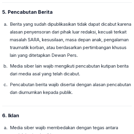
5. Pencabutan Berita
Berita yang sudah dipublikasikan tidak dapat dicabut karena
alasan penyensoran dari pihak luar redaksi, kecuali terkait
masalah SARA, kesusilaan, masa depan anak, pengalaman
traumatik korban, atau berdasarkan pertimbangan khusus
lain yang ditetapkan Dewan Pers.
Media siber lain wajib mengikuti pencabutan kutipan berita
dari media asal yang telah dicabut.
Pencabutan berita wajib disertai dengan alasan pencabutan
dan diumumkan kepada publik.
6. Iklan
Media siber wajib membedakan dengan tegas antara