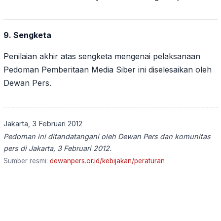
9. Sengketa
Penilaian akhir atas sengketa mengenai pelaksanaan
Pedoman Pemberitaan Media Siber ini diselesaikan oleh
Dewan Pers.
Jakarta, 3 Februari 2012
Pedoman ini ditandatangani oleh Dewan Pers dan komunitas
pers di Jakarta, 3 Februari 2012.
Sumber resmi:
dewanpers.or.id/kebijakan/peraturan