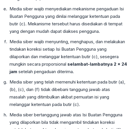
Media siber wajib menyediakan mekanisme pengaduan Isi
Buatan Pengguna yang dinilai melanggar ketentuan pada
butir (c). Mekanisme tersebut harus disediakan di tempat
yang dengan mudah dapat diakses pengguna.
Media siber wajib menyunting, menghapus, dan melakukan
tindakan koreksi setiap Isi Buatan Pengguna yang
dilaporkan dan melanggar ketentuan butir (c), sesegera
mungkin secara proporsional
selambat-lambatnya 2 × 24
jam
setelah pengaduan diterima.
Media siber yang telah memenuhi ketentuan pada butir (a),
(b), (c), dan (f) tidak dibebani tanggung jawab atas
masalah yang ditimbulkan akibat pemuatan isi yang
melanggar ketentuan pada butir (c).
Media siber bertanggung jawab atas Isi Buatan Pengguna
yang dilaporkan bila tidak mengambil tindakan koreksi