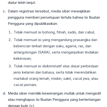
diatur lebih lanjut.
Dalam registrasi tersebut, media siber mewajibkan
pengguna memberi persetujuan tertulis bahwa Isi Buatan
Pengguna yang dipublikasikan:
Tidak memuat isi bohong, fitnah, sadis, dan cabul;
Tidak memuat isi yang mengandung prasangka dan
kebencian terkait dengan suku, agama, ras, dan
antargolongan (SARA), serta menganjurkan tindakan
kekerasan;
Tidak memuat isi diskriminatif atas dasar perbedaan
jenis kelamin dan bahasa, serta tidak merendahkan
martabat orang lemah, miskin, sakit, cacat jiwa, atau
cacat jasmani.
Media siber memiliki kewenangan mutlak untuk mengedit
atau menghapus Isi Buatan Pengguna yang bertentangan
dengan butir (c).