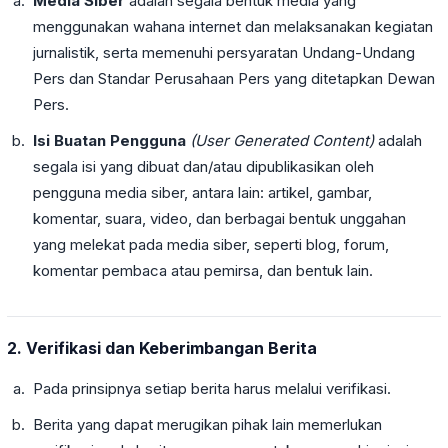
Media Siber
adalah segala bentuk media yang
menggunakan wahana internet dan melaksanakan kegiatan
jurnalistik, serta memenuhi persyaratan Undang-Undang
Pers dan Standar Perusahaan Pers yang ditetapkan Dewan
Pers.
Isi Buatan Pengguna
(User Generated Content)
adalah
segala isi yang dibuat dan/atau dipublikasikan oleh
pengguna media siber, antara lain: artikel, gambar,
komentar, suara, video, dan berbagai bentuk unggahan
yang melekat pada media siber, seperti blog, forum,
komentar pembaca atau pemirsa, dan bentuk lain.
2. Verifikasi dan Keberimbangan Berita
Pada prinsipnya setiap berita harus melalui verifikasi.
Berita yang dapat merugikan pihak lain memerlukan