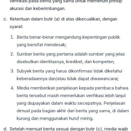
verifikasi pada berita yang sama untuk memenuhi prinsip
akurasi dan keberimbangan.
Ketentuan dalam butir (a) di atas dikecualikan, dengan
syarat:
Berita benar-benar mengandung kepentingan publik
yang bersifat mendesak;
Sumber berita yang pertama adalah sumber yang jelas
disebutkan identitasnya, kredibel, dan kompeten;
Subyek berita yang harus dikonfirmasi tidak diketahui
keberadaannya dan/atau tidak dapat diwawancarai;
Media memberikan penjelasan kepada pembaca bahwa
berita tersebut masih memerlukan verifikasi lebih lanjut
yang diupayakan dalam waktu secepatnya. Penjelasan
dimuat pada bagian akhir dari berita yang sama, di dalam
kurung dan menggunakan huruf miring.
Setelah memuat berita sesuai dengan butir (c), media wajib