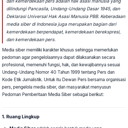
dan kemerdekaan pers adalah hak asasi manusia yang
dilindungi Pancasila, Undang-Undang Dasar 1945, dan
Deklarasi Universal Hak Asasi Manusia PBB. Keberadaan
media siber di Indonesia juga merupakan bagian dari
kemerdekaan berpendapat, kemerdekaan berekspresi,
dan kemerdekaan pers.
Media siber memiliki karakter khusus sehingga memerlukan
pedoman agar pengelolaannya dapat dilaksanakan secara
profesional, memenuhi fungsi, hak, dan kewajibannya sesuai
Undang-Undang Nomor 40 Tahun 1999 tentang Pers dan
Kode Etik Jurnalistik. Untuk itu Dewan Pers bersama organisasi
pers, pengelola media siber, dan masyarakat menyusun
Pedoman Pemberitaan Media Siber sebagai berikut:
1. Ruang Lingkup