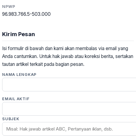
NPWP
96.983.766.5-503.000
Kirim Pesan
Isi formulir di bawah dan kami akan membalas via email yang
Anda cantumkan. Untuk hak jawab atau koreksi berita, sertakan
tautan artikel terkait pada bagian pesan.
NAMA LENGKAP
EMAIL AKTIF
SUBJEK