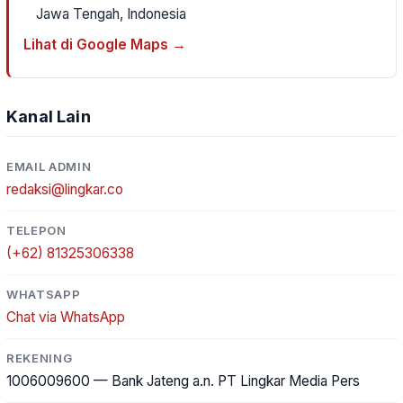
Jawa Tengah, Indonesia
Lihat di Google Maps →
Kanal Lain
EMAIL ADMIN
redaksi@lingkar.co
TELEPON
(+62) 81325306338
WHATSAPP
Chat via WhatsApp
REKENING
1006009600 — Bank Jateng a.n. PT Lingkar Media Pers