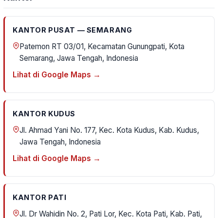
KANTOR PUSAT — SEMARANG
Patemon RT 03/01, Kecamatan Gunungpati, Kota
Semarang, Jawa Tengah, Indonesia
Lihat di Google Maps →
KANTOR KUDUS
Jl. Ahmad Yani No. 177, Kec. Kota Kudus, Kab. Kudus,
Jawa Tengah, Indonesia
Lihat di Google Maps →
KANTOR PATI
Jl. Dr Wahidin No. 2, Pati Lor, Kec. Kota Pati, Kab. Pati,