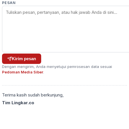
PESAN
Kirim pesan
Dengan mengirim, Anda menyetujui pemrosesan data sesuai
Pedoman Media Siber
.
Terima kasih sudah berkunjung,
Tim Lingkar.co