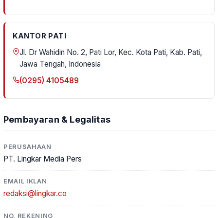
KANTOR PATI
Jl. Dr Wahidin No. 2, Pati Lor, Kec. Kota Pati, Kab. Pati,
Jawa Tengah, Indonesia
(0295) 4105489
Pembayaran & Legalitas
PERUSAHAAN
PT. Lingkar Media Pers
EMAIL IKLAN
redaksi@lingkar.co
NO. REKENING