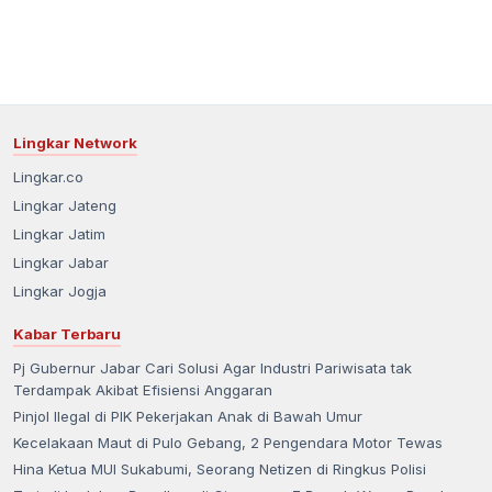
Lingkar Network
Lingkar.co
Lingkar Jateng
Lingkar Jatim
Lingkar Jabar
Lingkar Jogja
Kabar Terbaru
Pj Gubernur Jabar Cari Solusi Agar Industri Pariwisata tak
Terdampak Akibat Efisiensi Anggaran
Pinjol Ilegal di PIK Pekerjakan Anak di Bawah Umur
Kecelakaan Maut di Pulo Gebang, 2 Pengendara Motor Tewas
Hina Ketua MUI Sukabumi, Seorang Netizen di Ringkus Polisi