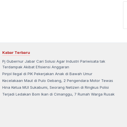
Kabar Terbaru
Pj Gubernur Jabar Cari Solusi Agar Industri Pariwisata tak
Terdampak Akibat Efisiensi Anggaran
Pinjol Ilegal di PIK Pekerjakan Anak di Bawah Umur
Kecelakaan Maut di Pulo Gebang, 2 Pengendara Motor Tewas
Hina Ketua MUI Sukabumi, Seorang Netizen di Ringkus Polisi
Terjadi Ledakan Bom Ikan di Cimanggu, 7 Rumah Warga Rusak