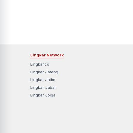
Lingkar Network
Lingkar.co
Lingkar Jateng
Lingkar Jatim
Lingkar Jabar
Lingkar Jogja