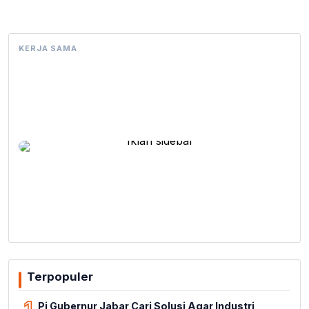
KERJA SAMA
Terpopuler
Pj Gubernur Jabar Cari Solusi Agar Industri