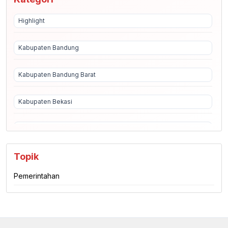
Highlight
Kabupaten Bandung
Kabupaten Bandung Barat
Kabupaten Bekasi
Kabupaten Bogor
Topik
Kabupaten Ciamis
Pemerintahan
Kabupaten Cianjur
Kabupaten Cirebon